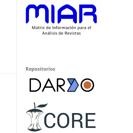
Repositorios