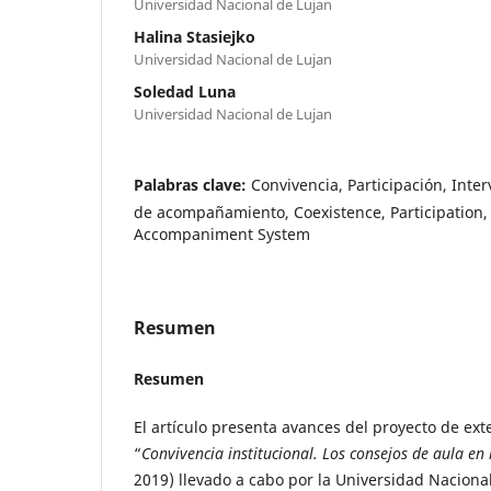
Universidad Nacional de Lujan
Halina Stasiejko
Universidad Nacional de Lujan
Soledad Luna
Universidad Nacional de Lujan
Palabras clave:
Convivencia, Participación, Inte
de acompañamiento, Coexistence, Participation, 
Accompaniment System
Resumen
Resumen
El artículo presenta avances del proyecto de ext
“
Convivencia institucional. Los consejos de aula en
2019) llevado a cabo por la Universidad Naciona