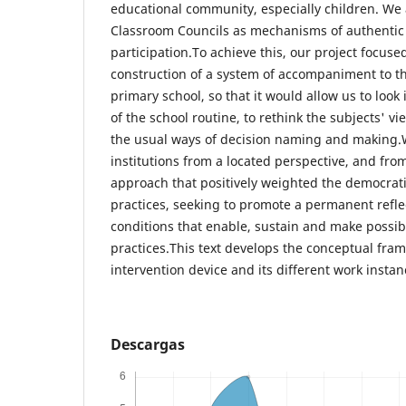
educational community, especially children. We 
Classroom Councils as mechanisms of authentic 
participation.To achieve this, our project focused
construction of a system of accompaniment to the
primary school, so that it would allow us to look 
of the school routine, to rethink the subjects' v
the usual ways of decision naming and making.
institutions from a located perspective, and fr
approach that positively weighted the democrati
practices, seeking to promote a permanent reflec
conditions that enable, sustain and make possib
practices.This text develops the conceptual fr
intervention device and its different work insta
Descargas