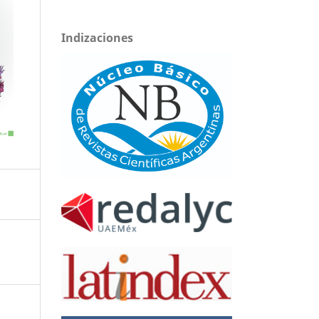
Indizaciones