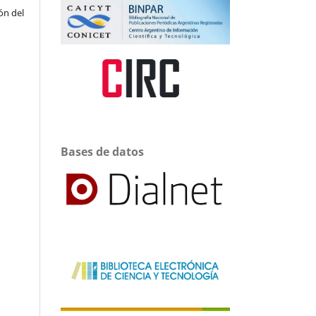
ón del
Bases de datos