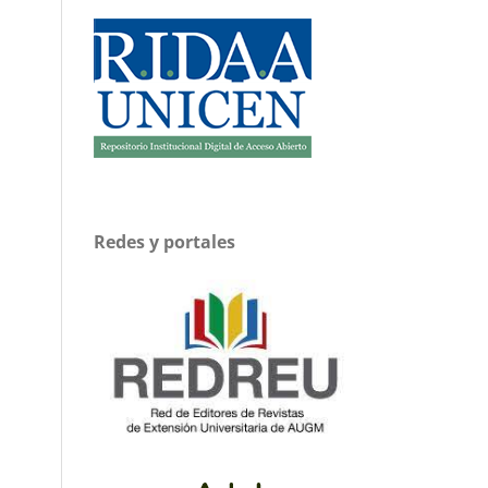
Redes y portales