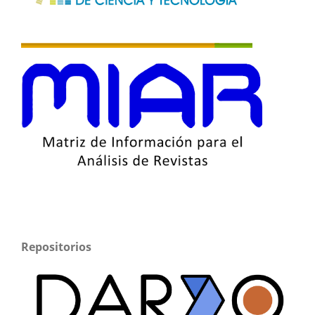
Repositorios