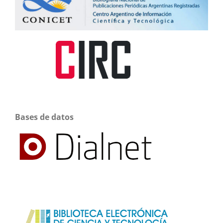
Bases de datos