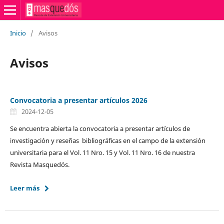
Inicio
/
Avisos
Avisos
Convocatoria a presentar artículos 2026
2024-12-05
Se encuentra abierta la convocatoria a presentar artículos de
investigación y reseñas bibliográficas en el campo de la extensión
universitaria para el Vol. 11 Nro. 15 y Vol. 11 Nro. 16 de nuestra
Revista Masquedós.
Leer más