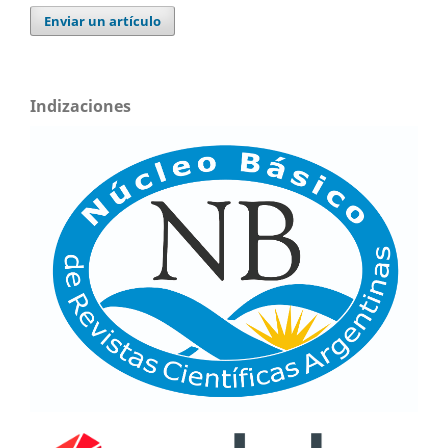
Enviar un artículo
Indizaciones