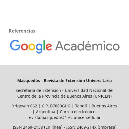
Referencias
Masquedós - Revista de Extensión Universitaria
Secretaria de Extension - Universidad Nacional del
Centro de la Provincia de Buenos Aires (UNICEN)
Yrigoyen 662 | C.P. B7000GHG | Tandil | Buenos Aires
| Argentina | Correo electrónico:
revistamasquedos@rec.unicen.edu.ar
ISSN 2469-2158 (En línea) - ISSN 2469-214X (Impresa)