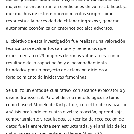
mujeres se encuentran en condiciones de vulnerabilidad, ya
que muchos de estos emprendimientos surgen como
respuesta a la necesidad de obtener ingresos y generar
autonomía económica en entornos sociales adversos.
El objetivo de esta investigación fue realizar una valoración
técnica para evaluar los cambios y beneficios que
experimentaron 29 mujeres de zonas vulnerables, como
resultado de la capacitación y el acompañamiento
brindados por un proyecto de extensión dirigido al
fortalecimiento de iniciativas femeninas.
Se utilizó un enfoque cualitativo, con alcance exploratorio y
diseño transversal. Para el diseño metodológico se tomó
como base el Modelo de Kirkpatrick, con el fin de realizar un
análisis profundo en cuatro niveles: reacción, aprendizaje,
comportamiento y resultados. La técnica de recolección de
datos fue la entrevista semiestructurada, y el análisis de los
datos se realizó mediante el software Atlas.ti 25.