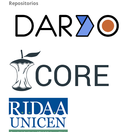
Repositorios