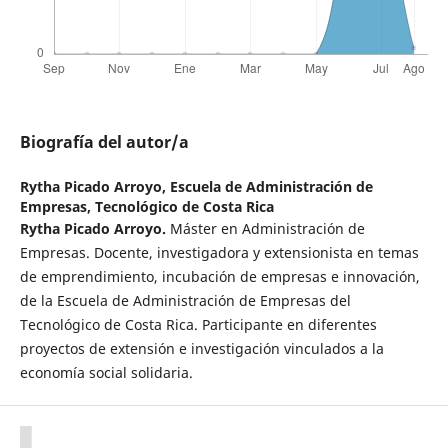
Biografía del autor/a
Rytha Picado Arroyo,
Escuela de Administración de
Empresas, Tecnológico de Costa Rica
Rytha Picado Arroyo.
Máster en Administración de
Empresas. Docente, investigadora y extensionista en temas
de emprendimiento, incubación de empresas e innovación,
de la Escuela de Administración de Empresas del
Tecnológico de Costa Rica. Participante en diferentes
proyectos de extensión e investigación vinculados a la
economía social solidaria.