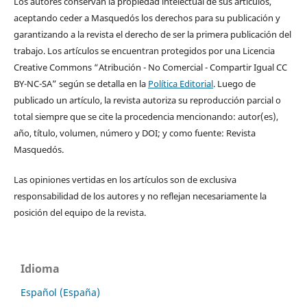
Los autores conservan la propiedad intelectual de sus artículos,
aceptando ceder a Masquedós los derechos para su publicación y
garantizando a la revista el derecho de ser la primera publicación del
trabajo. Los artículos se encuentran protegidos por una Licencia
Creative Commons “Atribución - No Comercial - Compartir Igual CC
BY-NC-SA” según se detalla en la
Política Editorial
. Luego de
publicado un artículo, la revista autoriza su reproducción parcial o
total siempre que se cite la procedencia mencionando: autor(es),
año, título, volumen, número y DOI; y como fuente: Revista
Masquedós.
Las opiniones vertidas en los artículos son de exclusiva
responsabilidad de los autores y no reflejan necesariamente la
posición del equipo de la revista.
Idioma
Español (España)