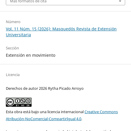
Más formatos de cita
Número
Vol. 11 Núm. 15 (2026): Masquedós Revista de Extensión
Universitaria
Sección
Extensión en movimiento
Licencia
Derechos de autor 2026 Rytha Picado Arroyo
Esta obra está bajo una licencia internacional
Creative Commons
Atribución-NoComercial-CompartirIgual 4.0
.