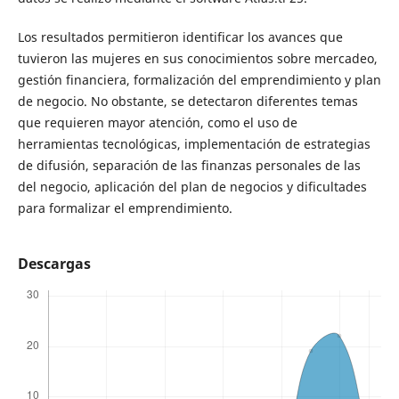
Los resultados permitieron identificar los avances que
tuvieron las mujeres en sus conocimientos sobre mercadeo,
gestión financiera, formalización del emprendimiento y plan
de negocio. No obstante, se detectaron diferentes temas
que requieren mayor atención, como el uso de
herramientas tecnológicas, implementación de estrategias
de difusión, separación de las finanzas personales de las
del negocio, aplicación del plan de negocios y dificultades
para formalizar el emprendimiento.
Descargas