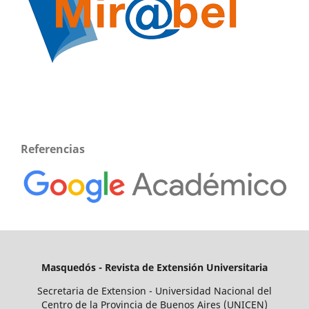
Referencias
Masquedós - Revista de Extensión Universitaria
Secretaria de Extension - Universidad Nacional del
Centro de la Provincia de Buenos Aires (UNICEN)