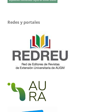
Redes y portales