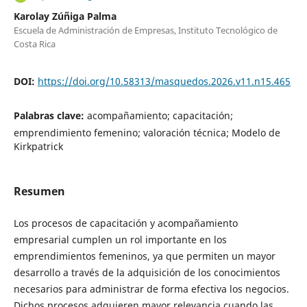
Karolay Zúñiga Palma
Escuela de Administración de Empresas, Instituto Tecnológico de
Costa Rica
DOI:
https://doi.org/10.58313/masquedos.2026.v11.n15.465
Palabras clave:
acompañamiento; capacitación;
emprendimiento femenino; valoración técnica; Modelo de
Kirkpatrick
Resumen
Los procesos de capacitación y acompañamiento
empresarial cumplen un rol importante en los
emprendimientos femeninos, ya que permiten un mayor
desarrollo a través de la adquisición de los conocimientos
necesarios para administrar de forma efectiva los negocios.
Dichos procesos adquieren mayor relevancia cuando las