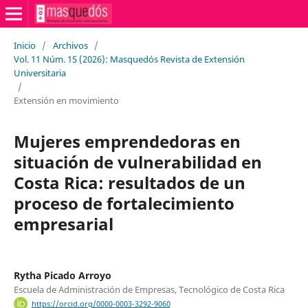
Inicio
/
Archivos
/
Vol. 11 Núm. 15 (2026): Masquedós Revista de Extensión
Universitaria
/
Extensión en movimiento
Mujeres emprendedoras en
situación de vulnerabilidad en
Costa Rica: resultados de un
proceso de fortalecimiento
empresarial
Rytha Picado Arroyo
Escuela de Administración de Empresas, Tecnológico de Costa Rica
https://orcid.org/0000-0003-3292-9060