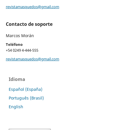
revistamasquedos@gmail.com
Contacto de soporte
Marcos Morán
Teléfono
+54 0249 4-444-555
revistamasquedos@gmail.com
Idioma
Español (España)
Português (Brasil)
English