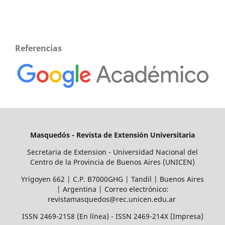
Referencias
Masquedós - Revista de Extensión Universitaria
Secretaria de Extension - Universidad Nacional del
Centro de la Provincia de Buenos Aires (UNICEN)
Yrigoyen 662 | C.P. B7000GHG | Tandil | Buenos Aires
| Argentina | Correo electrónico:
revistamasquedos@rec.unicen.edu.ar
ISSN 2469-2158 (En línea) - ISSN 2469-214X (Impresa)