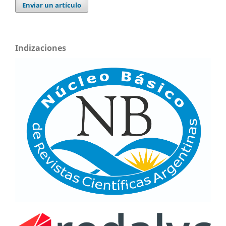
Enviar un artículo
Indizaciones