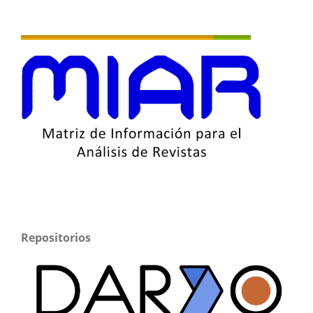
Repositorios