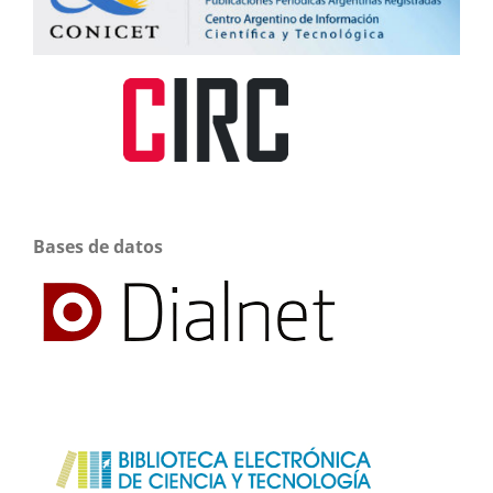
Bases de datos