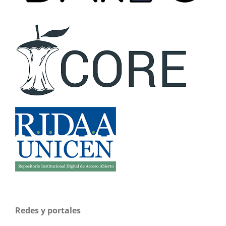
Redes y portales