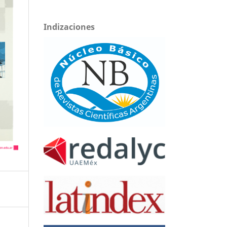
Indizaciones