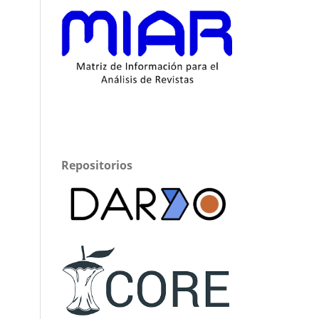
Repositorios