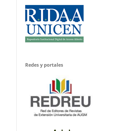
Redes y portales