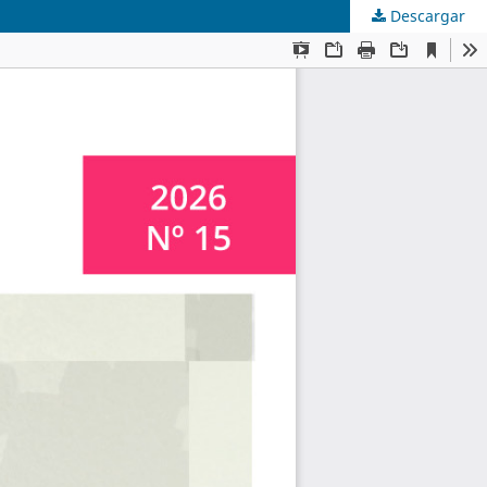
Descargar