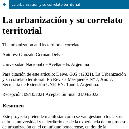
La urbanización y su correlato territorial