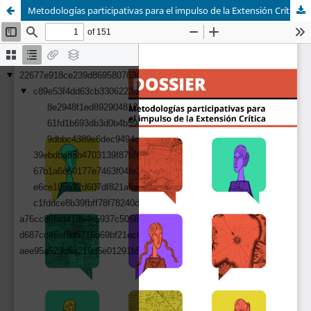
Metodologías participativas para el impulso de la Extensión Crítica