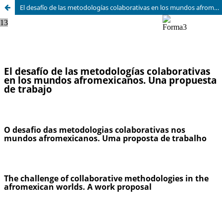
El desafío de las metodologías colaborativas en los mundos afromexicanos. Una propuesta de trabajo