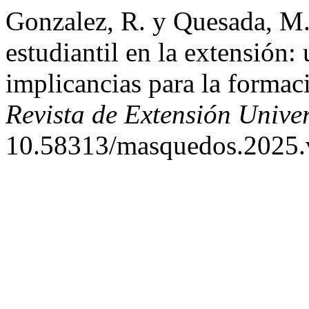
Gonzalez, R. y Quesada, M.
estudiantil en la extensión:
implicancias para la forma
Revista de Extensión Univer
10.58313/masquedos.2025.