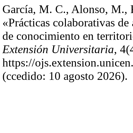
García, M. C., Alonso, M., 
«Prácticas colaborativas de 
de conocimiento en territor
Extensión Universitaria
, 4(
https://ojs.extension.unice
(ccedido: 10 agosto 2026).